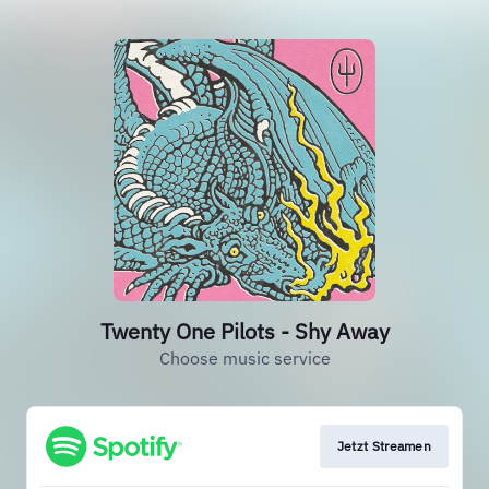
Twenty One Pilots - Shy Away
Choose music service
Jetzt Streamen