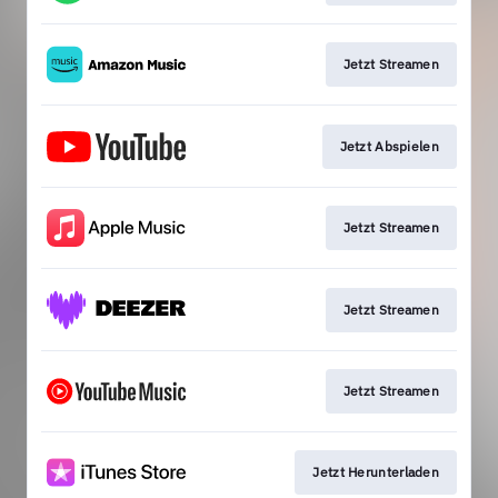
Jetzt Streamen
Jetzt Abspielen
Jetzt Streamen
Jetzt Streamen
Jetzt Streamen
Jetzt Herunterladen