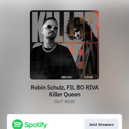
Robin Schulz, FIL BO RIVA
Killer Queen
OUT NOW
Jetzt Streamen