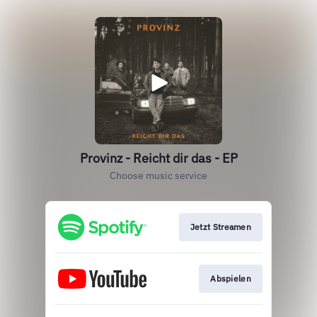
Provinz - Reicht dir das - EP
Choose music service
Jetzt Streamen
Abspielen