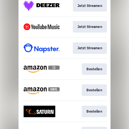
Jetzt Streamen
Jetzt Streamen
Jetzt Streamen
Bestellen
Bestellen
Bestellen