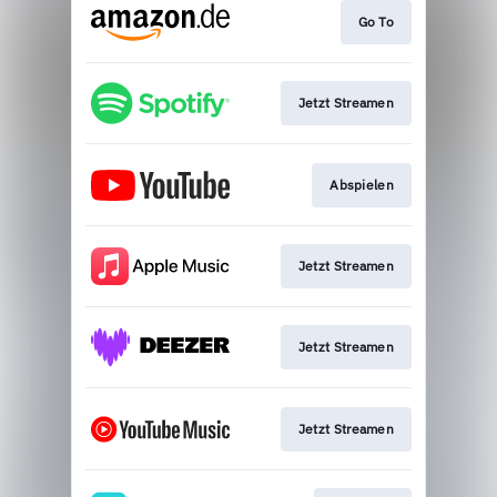
Go To
Jetzt Streamen
Abspielen
Jetzt Streamen
Jetzt Streamen
Jetzt Streamen