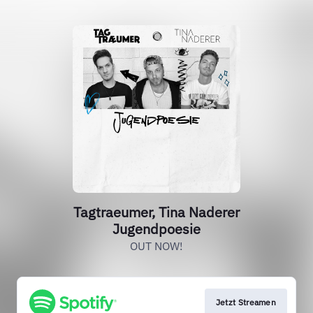
Tagtraeumer, Tina Naderer
Jugendpoesie
OUT NOW!
Jetzt Streamen