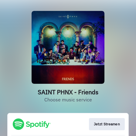
SAINT PHNX - Friends
Choose music service
Jetzt Streamen