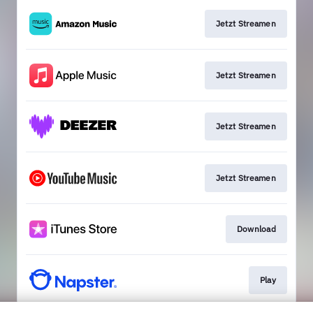
Jetzt Streamen
Jetzt Streamen
Jetzt Streamen
Jetzt Streamen
Download
Play