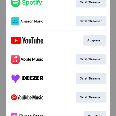
Jetzt Streamen
Jetzt Streamen
Abspielen
Jetzt Streamen
Jetzt Streamen
Jetzt Streamen