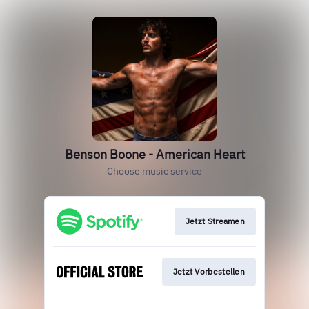
Benson Boone - American Heart
Choose music service
Jetzt Streamen
Jetzt Vorbestellen