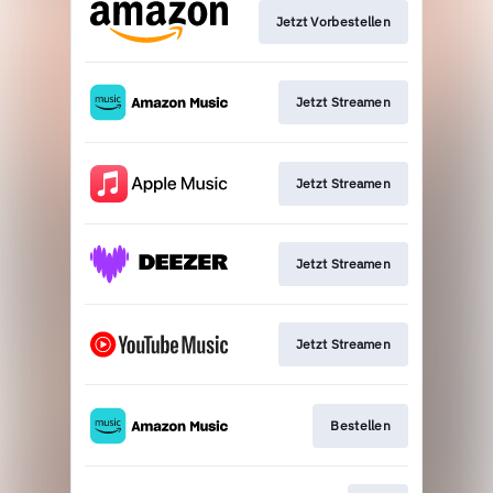
Jetzt Vorbestellen
Jetzt Streamen
Jetzt Streamen
Jetzt Streamen
Jetzt Streamen
Bestellen